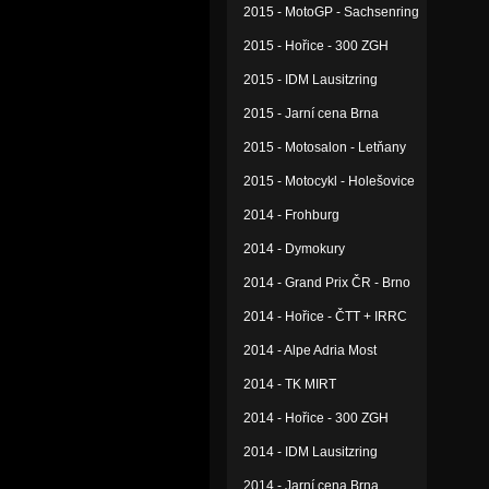
2015 - MotoGP - Sachsenring
2015 - Hořice - 300 ZGH
2015 - IDM Lausitzring
2015 - Jarní cena Brna
2015 - Motosalon - Letňany
2015 - Motocykl - Holešovice
2014 - Frohburg
2014 - Dymokury
2014 - Grand Prix ČR - Brno
2014 - Hořice - ČTT + IRRC
2014 - Alpe Adria Most
2014 - TK MIRT
2014 - Hořice - 300 ZGH
2014 - IDM Lausitzring
2014 - Jarní cena Brna