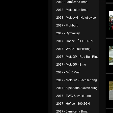
2018 - Jarní cena Brna
2018 - Motosalon Brno
2018 - Motocykl - Holešovice
2017 - Frohburg
2017 - Dymokury
2017 - Hořice - ČTT + IRRC
2017 - WSBK Lausitzring
2017 - MotoGP - Red Bull Ring
2017 - MotoGP - Brno
2017 - MČR Most
2017 - MotoGP - Sachsenring
2017 - Alpe Adria Slovakiaring
2017 - EWC Slovakiaring
2017 - Hořice - 300 ZGH
2017 - Jarní cena Brna