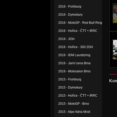
2016 - Frohburg
2016 - Dymokury
2016 - MotoGP - Red Bull Ring
2016 - Hořice - ČTT + IRRC
2016 - Jičín
2016 - Hořice - 300 ZGH
2016 - IDM Lausitzring
2016 - Jarní cena Brna
2016 - Motosalon Brno
2015 - Frohburg
Kom
2015 - Dymokury
2015 - Hořice - ČTT + IRRC
2015 - MotoGP - Brno
2015 - Alpe Adria Most