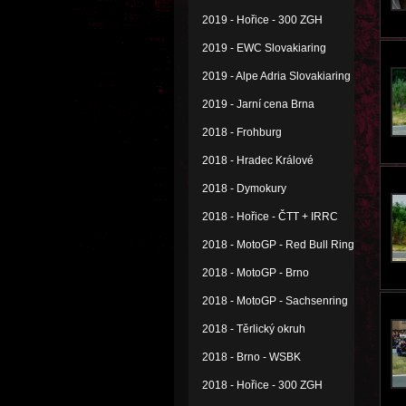
2019 - Hořice - 300 ZGH
2019 - EWC Slovakiaring
2019 - Alpe Adria Slovakiaring
2019 - Jarní cena Brna
2018 - Frohburg
2018 - Hradec Králové
2018 - Dymokury
2018 - Hořice - ČTT + IRRC
2018 - MotoGP - Red Bull Ring
2018 - MotoGP - Brno
2018 - MotoGP - Sachsenring
2018 - Těrlický okruh
2018 - Brno - WSBK
2018 - Hořice - 300 ZGH