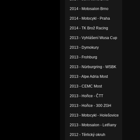
2014 - Motosalon Brno
2014 - Motocykl - Praha
2014 - TK Brož Racing
2013 - Vyhlášení Wusa Cup
2013 - Dymokury
2013 - Frohburg
2013 - Nürburgring - WSBK
2013 - Alpe Adria Most
2013 - CEMC Most
2013 - Hořice - ČTT
2013 - Hořice - 300 ZGH
2013 - Motocykl - Holešovice
2013 - Motosalon - Letňany
2012 - Těrlický okruh