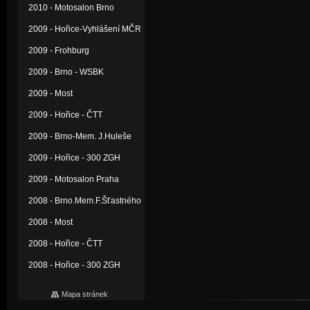
2010 - Motosalon Brno
2009 - Hořice-Vyhlášení MČR
2009 - Frohburg
2009 - Brno - WSBK
2009 - Most
2009 - Hořice - ČTT
2009 - Brno-Mem. J.Huleše
2009 - Hořice - 300 ZGH
2009 - Motosalon Praha
2008 - Brno.Mem.F.Šťastného
2008 - Most
2008 - Hořice - ČTT
2008 - Hořice - 300 ZGH
Mapa stránek