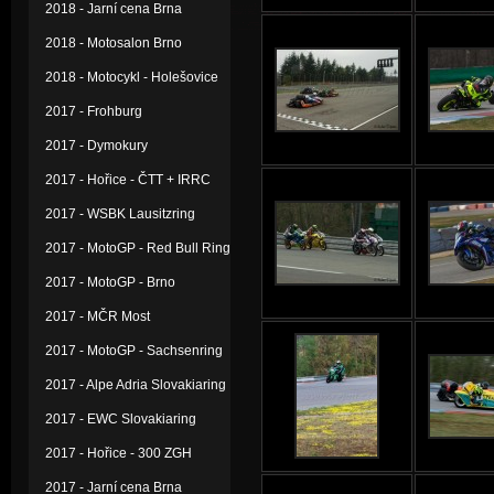
2018 - Jarní cena Brna
2018 - Motosalon Brno
2018 - Motocykl - Holešovice
2017 - Frohburg
2017 - Dymokury
2017 - Hořice - ČTT + IRRC
2017 - WSBK Lausitzring
2017 - MotoGP - Red Bull Ring
2017 - MotoGP - Brno
2017 - MČR Most
2017 - MotoGP - Sachsenring
2017 - Alpe Adria Slovakiaring
2017 - EWC Slovakiaring
2017 - Hořice - 300 ZGH
2017 - Jarní cena Brna