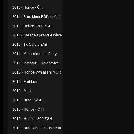
2011 - Hořice - ČTT
2011 - Brno.Mem.F.Šťastného
2011 - Hořice - 300 ZGH
2011 - Beseda s jezdci -Hořice
2011 - TK Cardion AB
2011 - Motosalon - Letňany
2011 - Motocykl - Holešovice
2010 - Hořice-Vyhlášení MČR
2010 - Frohburg
2010 - Most
2010 - Brno - WSBK
2010 - Hořice - ČTT
2010 - Hořice - 300 ZGH
2010 - Brno.Mem.F.Šťastného