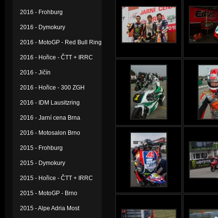
2016 - Frohburg
2016 - Dymokury
2016 - MotoGP - Red Bull Ring
2016 - Hořice - ČTT + IRRC
2016 - Jičín
2016 - Hořice - 300 ZGH
2016 - IDM Lausitzring
2016 - Jarní cena Brna
2016 - Motosalon Brno
2015 - Frohburg
2015 - Dymokury
2015 - Hořice - ČTT + IRRC
2015 - MotoGP - Brno
2015 - Alpe Adria Most