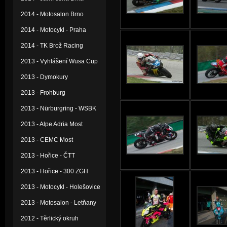
2014 - Motosalon Brno
2014 - Motocykl - Praha
2014 - TK Brož Racing
2013 - Vyhlášení Wusa Cup
2013 - Dymokury
2013 - Frohburg
2013 - Nürburgring - WSBK
2013 - Alpe Adria Most
2013 - CEMC Most
2013 - Hořice - ČTT
2013 - Hořice - 300 ZGH
2013 - Motocykl - Holešovice
2013 - Motosalon - Letňany
2012 - Těrlický okruh