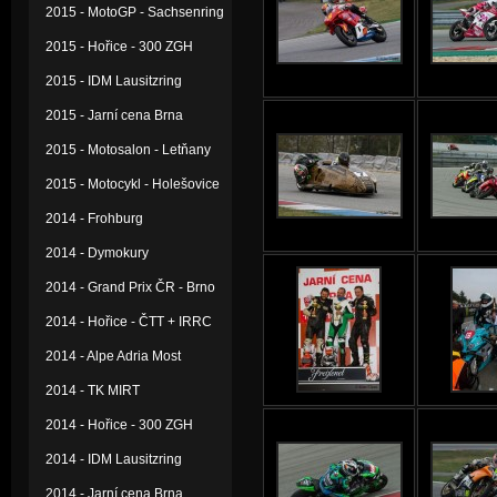
2015 - MotoGP - Sachsenring
2015 - Hořice - 300 ZGH
2015 - IDM Lausitzring
2015 - Jarní cena Brna
2015 - Motosalon - Letňany
2015 - Motocykl - Holešovice
2014 - Frohburg
2014 - Dymokury
2014 - Grand Prix ČR - Brno
2014 - Hořice - ČTT + IRRC
2014 - Alpe Adria Most
2014 - TK MIRT
2014 - Hořice - 300 ZGH
2014 - IDM Lausitzring
2014 - Jarní cena Brna