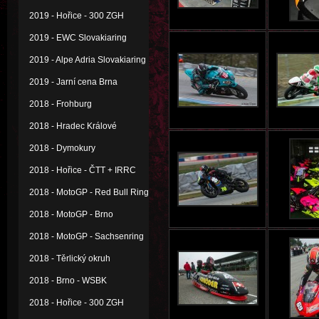
2019 - Hořice - 300 ZGH
2019 - EWC Slovakiaring
2019 - Alpe Adria Slovakiaring
2019 - Jarní cena Brna
2018 - Frohburg
2018 - Hradec Králové
2018 - Dymokury
2018 - Hořice - ČTT + IRRC
2018 - MotoGP - Red Bull Ring
2018 - MotoGP - Brno
2018 - MotoGP - Sachsenring
2018 - Těrlický okruh
2018 - Brno - WSBK
2018 - Hořice - 300 ZGH