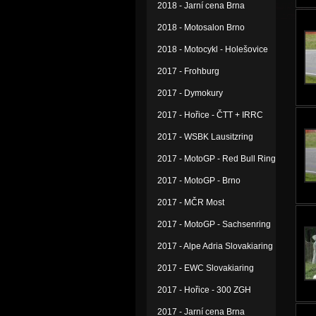
2018 - Jarní cena Brna
2018 - Motosalon Brno
2018 - Motocykl - Holešovice
2017 - Frohburg
2017 - Dymokury
2017 - Hořice - ČTT + IRRC
2017 - WSBK Lausitzring
2017 - MotoGP - Red Bull Ring
2017 - MotoGP - Brno
2017 - MČR Most
2017 - MotoGP - Sachsenring
2017 - Alpe Adria Slovakiaring
2017 - EWC Slovakiaring
2017 - Hořice - 300 ZGH
2017 - Jarní cena Brna