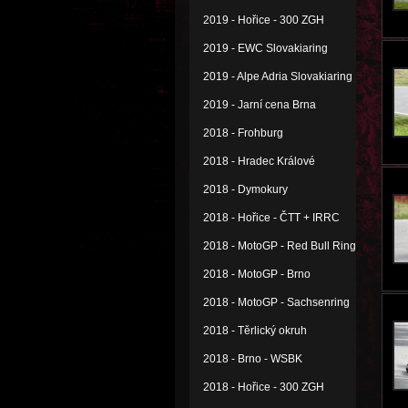
2019 - Hořice - 300 ZGH
2019 - EWC Slovakiaring
2019 - Alpe Adria Slovakiaring
2019 - Jarní cena Brna
2018 - Frohburg
2018 - Hradec Králové
2018 - Dymokury
2018 - Hořice - ČTT + IRRC
2018 - MotoGP - Red Bull Ring
2018 - MotoGP - Brno
2018 - MotoGP - Sachsenring
2018 - Těrlický okruh
2018 - Brno - WSBK
2018 - Hořice - 300 ZGH