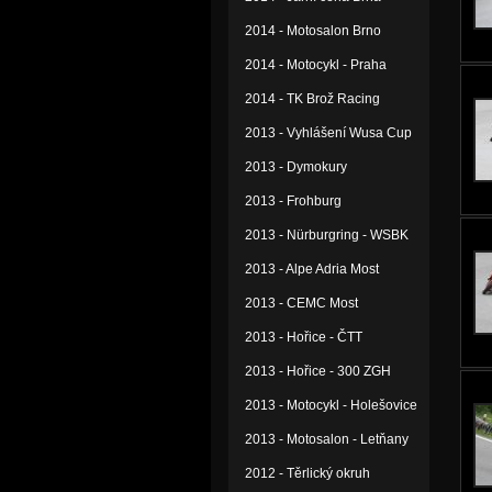
2014 - Motosalon Brno
2014 - Motocykl - Praha
2014 - TK Brož Racing
2013 - Vyhlášení Wusa Cup
2013 - Dymokury
2013 - Frohburg
2013 - Nürburgring - WSBK
2013 - Alpe Adria Most
2013 - CEMC Most
2013 - Hořice - ČTT
2013 - Hořice - 300 ZGH
2013 - Motocykl - Holešovice
2013 - Motosalon - Letňany
2012 - Těrlický okruh