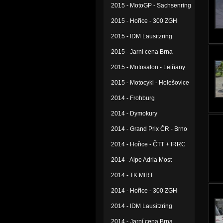
2015 - MotoGP - Sachsenring
2015 - Hořice - 300 ZGH
2015 - IDM Lausitzring
2015 - Jarní cena Brna
2015 - Motosalon - Letňany
2015 - Motocykl - Holešovice
2014 - Frohburg
2014 - Dymokury
2014 - Grand Prix ČR - Brno
2014 - Hořice - ČTT + IRRC
2014 - Alpe Adria Most
2014 - TK MIRT
2014 - Hořice - 300 ZGH
2014 - IDM Lausitzring
2014 - Jarní cena Brna