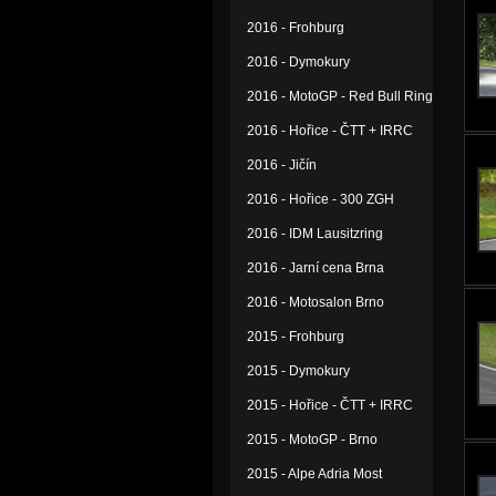
2016 - Frohburg
2016 - Dymokury
2016 - MotoGP - Red Bull Ring
2016 - Hořice - ČTT + IRRC
2016 - Jičín
2016 - Hořice - 300 ZGH
2016 - IDM Lausitzring
2016 - Jarní cena Brna
2016 - Motosalon Brno
2015 - Frohburg
2015 - Dymokury
2015 - Hořice - ČTT + IRRC
2015 - MotoGP - Brno
2015 - Alpe Adria Most