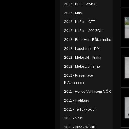
2012 - Brno - WSBK
2012 - Most
2012 - Hořice - ČTT
2012 - Hořice - 300 ZGH
2012 - Brno.Mem.F.Šťastného
2012 - Lausitzring IDM
2012 - Motocykl - Praha
2012 - Motosalon Brno
2012 - Prezentace
K.Abrahama
2011 - Hořice-Vyhlášení MČR
2011 - Frohburg
2011 - Těrlický okruh
2011 - Most
2011 - Brno - WSBK