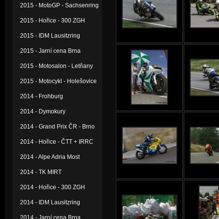
2015 - MotoGP - Sachsenring
2015 - Hořice - 300 ZGH
2015 - IDM Lausitzring
2015 - Jarní cena Brna
2015 - Motosalon - Letňany
2015 - Motocykl - Holešovice
2014 - Frohburg
2014 - Dymokury
2014 - Grand Prix ČR - Brno
2014 - Hořice - ČTT + IRRC
2014 - Alpe Adria Most
2014 - TK MIRT
2014 - Hořice - 300 ZGH
2014 - IDM Lausitzring
2014 - Jarní cena Brna