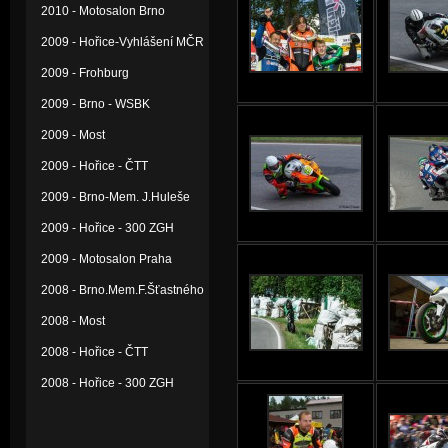
2010 - Motosalon Brno
2009 - Hořice-Vyhlášení MČR
2009 - Frohburg
2009 - Brno - WSBK
2009 - Most
2009 - Hořice - ČTT
2009 - Brno-Mem. J.Huleše
2009 - Hořice - 300 ZGH
2009 - Motosalon Praha
2008 - Brno.Mem.F.Šťastného
2008 - Most
2008 - Hořice - ČTT
2008 - Hořice - 300 ZGH