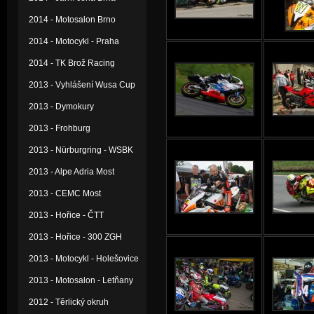
2014 - Motosalon Brno
2014 - Motocykl - Praha
2014 - TK Brož Racing
2013 - Vyhlášení Wusa Cup
2013 - Dymokury
2013 - Frohburg
2013 - Nürburgring - WSBK
2013 - Alpe Adria Most
2013 - CEMC Most
2013 - Hořice - ČTT
2013 - Hořice - 300 ZGH
2013 - Motocykl - Holešovice
2013 - Motosalon - Letňany
2012 - Těrlický okruh