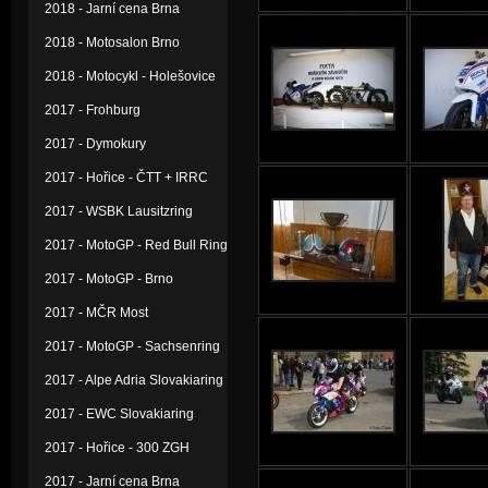
2018 - Jarní cena Brna
2018 - Motosalon Brno
2018 - Motocykl - Holešovice
2017 - Frohburg
2017 - Dymokury
2017 - Hořice - ČTT + IRRC
2017 - WSBK Lausitzring
2017 - MotoGP - Red Bull Ring
2017 - MotoGP - Brno
2017 - MČR Most
2017 - MotoGP - Sachsenring
2017 - Alpe Adria Slovakiaring
2017 - EWC Slovakiaring
2017 - Hořice - 300 ZGH
2017 - Jarní cena Brna