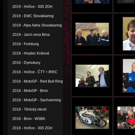
2019 - Hořice - 300 ZGH
2019 - EWC Slovakiaring
2019 - Alpe Adria Slovakiaring
2019 - Jarní cena Brna
2018 - Frohburg
2018 - Hradec Králové
2018 - Dymokury
2018 - Hořice - ČTT + IRRC
2018 - MotoGP - Red Bull Ring
2018 - MotoGP - Brno
2018 - MotoGP - Sachsenring
2018 - Těrlický okruh
2018 - Brno - WSBK
2018 - Hořice - 300 ZGH