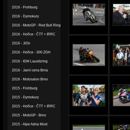
2016 - Frohburg
2016 - Dymokury
2016 - MotoGP - Red Bull Ring
2016 - Hořice - ČTT + IRRC
2016 - Jičín
2016 - Hořice - 300 ZGH
2016 - IDM Lausitzring
2016 - Jarní cena Brna
2016 - Motosalon Brno
2015 - Frohburg
2015 - Dymokury
2015 - Hořice - ČTT + IRRC
2015 - MotoGP - Brno
2015 - Alpe Adria Most