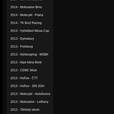
2014 - Motosalon Brno
2014 - Motocykl - Praha
2014 - TK Brož Racing
2013 - Vyhlášení Wusa Cup
2013 - Dymokury
2013 - Frohburg
2013 - Nürburgring - WSBK
2013 - Alpe Adria Most
2013 - CEMC Most
2013 - Hořice - ČTT
2013 - Hořice - 300 ZGH
2013 - Motocykl - Holešovice
2013 - Motosalon - Letňany
2012 - Těrlický okruh