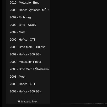
2010 - Motosalon Brno
2009 - Hořice-Vyhlášení MČR
2009 - Frohburg
2009 - Brno - WSBK
2009 - Most
2009 - Hořice - ČTT
2009 - Brno-Mem. J.Huleše
2009 - Hořice - 300 ZGH
2009 - Motosalon Praha
2008 - Brno.Mem.F.Šťastného
2008 - Most
2008 - Hořice - ČTT
2008 - Hořice - 300 ZGH
Mapa stránek