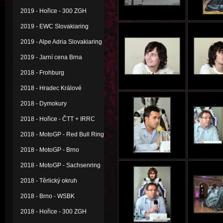
2019 - Hořice - 300 ZGH
2019 - EWC Slovakiaring
2019 - Alpe Adria Slovakiaring
2019 - Jarní cena Brna
2018 - Frohburg
2018 - Hradec Králové
2018 - Dymokury
2018 - Hořice - ČTT + IRRC
2018 - MotoGP - Red Bull Ring
2018 - MotoGP - Brno
2018 - MotoGP - Sachsenring
2018 - Těrlický okruh
2018 - Brno - WSBK
2018 - Hořice - 300 ZGH