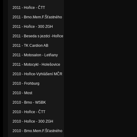
2011 - Hořice - ČTT
2011 - Brno.Mem.F.Šťastného
2011 - Hořice - 300 ZGH
2011 - Beseda s jezdci -Hořice
2011 - TK Cardion AB
2011 - Motosalon - Letňany
2011 - Motocykl - Holešovice
2010 - Hořice-Vyhlášení MČR
2010 - Frohburg
2010 - Most
2010 - Brno - WSBK
2010 - Hořice - ČTT
2010 - Hořice - 300 ZGH
2010 - Brno.Mem.F.Šťastného