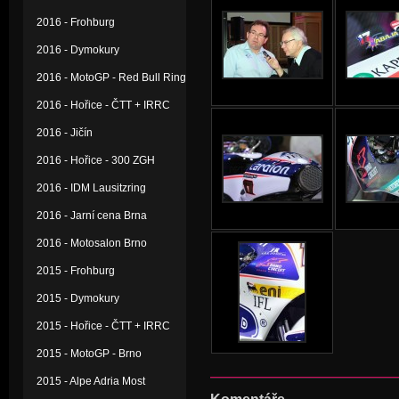
2016 - Frohburg
2016 - Dymokury
2016 - MotoGP - Red Bull Ring
2016 - Hořice - ČTT + IRRC
2016 - Jičín
2016 - Hořice - 300 ZGH
2016 - IDM Lausitzring
2016 - Jarní cena Brna
2016 - Motosalon Brno
2015 - Frohburg
2015 - Dymokury
2015 - Hořice - ČTT + IRRC
2015 - MotoGP - Brno
2015 - Alpe Adria Most