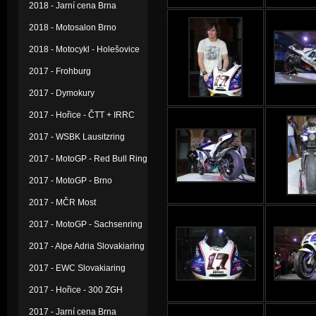
2018 - Jarní cena Brna
2018 - Motosalon Brno
2018 - Motocykl - Holešovice
2017 - Frohburg
2017 - Dymokury
2017 - Hořice - ČTT + IRRC
2017 - WSBK Lausitzring
2017 - MotoGP - Red Bull Ring
2017 - MotoGP - Brno
2017 - MČR Most
2017 - MotoGP - Sachsenring
2017 - Alpe Adria Slovakiaring
2017 - EWC Slovakiaring
2017 - Hořice - 300 ZGH
2017 - Jarní cena Brna