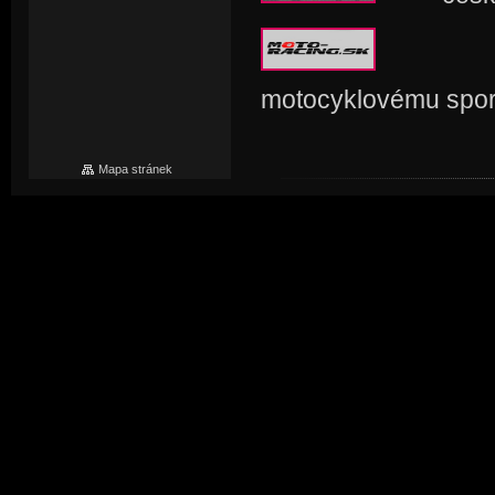
sloven
motocyklovému spor
Mapa stránek